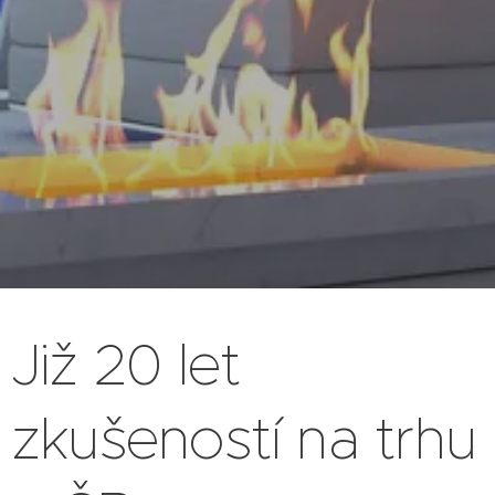
Již 20 let
zkušeností na trhu